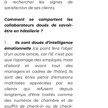
à rechercher les signes de 
satisfaction de ses clients.
Comment se comportent les 
collaborateurs doués de savoir-
être en hôtellerie ?
1.       
Ils sont doués d’intelligence 
émotionnelle
 (
ce point fera l’objet 
d’un autre article, car l’IE n’est pas 
que l’apanage des employés, mais 
d’abord et avant tout des 
managers et cadres de l’hôtel
). Ils 
sont des êtres pétris d’émotions 
maîtrisées appréciées par les 
clients qui refusent depuis 
longtemps d’être traités comme 
des numéros de chambre et de 
souffrir de check-in ou de check-