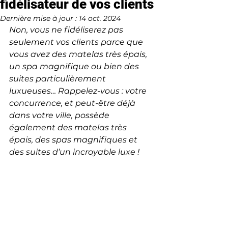
fidélisateur de vos clients
Dernière mise à jour :
14 oct. 2024
Non, vous ne fidéliserez pas 
seulement vos clients parce que 
vous avez des matelas très épais, 
un spa magnifique ou bien des 
suites particulièrement 
luxueuses… Rappelez-vous : votre 
concurrence, et peut-être déjà 
dans votre ville, possède 
également des matelas très 
épais, des spas magnifiques et 
des suites d’un incroyable luxe !