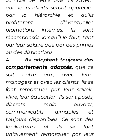
compte de leurs avis. Ils savent 
que leurs efforts seront appréciés 
par la hiérarchie et qu’ils 
profiteront d’éventuelles 
promotions internes. Ils sont 
récompensés lorsqu’il le faut, tant 
par leur salaire que par des primes 
ou des distinctions.
4.       
Ils adoptent toujours des 
comportements adaptés,
 que ce 
soit entre eux, avec leurs 
managers et avec les clients. Ils se 
font remarquer par leur savoir-
vivre, leur éducation. Ils sont posés, 
discrets mais ouverts, 
communicatifs, aimables et 
toujours disponibles. Ce sont des 
facilitateurs et ils se font 
uniquement remarquer par leur 