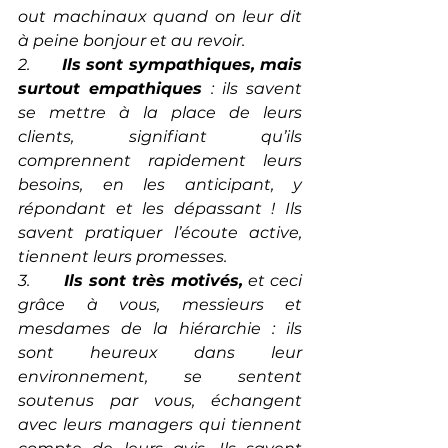
out machinaux quand on leur dit 
à peine bonjour et au revoir.
2.       
Ils sont sympathiques, mais 
surtout empathiques
 : ils savent 
se mettre à la place de leurs 
clients, signifiant qu’ils 
comprennent rapidement leurs 
besoins, en les anticipant, y 
répondant et les dépassant ! Ils 
savent pratiquer l’écoute active, 
tiennent leurs promesses.
3.       
Ils sont très motivés,
 et ceci 
grâce à vous, messieurs et 
mesdames de la hiérarchie : ils 
sont heureux dans leur 
environnement, se sentent 
soutenus par vous, échangent 
avec leurs managers qui tiennent 