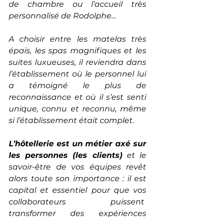
de chambre ou l’accueil très 
personnalisé de Rodolphe…
A choisir entre les matelas très 
épais, les spas magnifiques et les 
suites luxueuses, il reviendra dans 
l’établissement où le personnel lui 
a témoigné le plus de 
reconnaissance et où il s’est senti 
unique, connu et reconnu, même 
si l’établissement était complet.
L’hôtellerie est un métier axé sur 
les personnes (
les clients)
 et le 
savoir-être de vos équipes revêt 
alors toute son importance : il est 
capital et essentiel pour que vos 
collaborateurs puissent  
transformer des expériences 