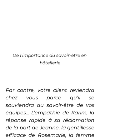
De l'importance du savoir-être en 
hôtellerie
Par contre, votre client reviendra 
chez vous parce qu’il se 
souviendra du savoir-être de vos 
équipes… 
L’empathie de Karim, la 
réponse rapide à sa réclamation 
de la part de Jeanne, la gentillesse 
efficace de Rosemarie, la femme 