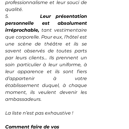
professionnalisme et leur souci de 
qualité.
5.       
Leur présentation 
personnelle est absolument 
irréprochable,
 tant vestimentaire 
que corporelle. Pour eux, l’hôtel est 
une scène de théâtre et ils se 
savent observés de toutes parts 
par leurs clients… Ils prennent un 
soin particulier à leur uniforme, à 
leur apparence et ils sont fiers 
d’appartenir à votre 
établissement duquel, à chaque 
moment, ils veulent devenir les 
ambassadeurs.
La liste n’est pas exhaustive !
Comment faire de vos 