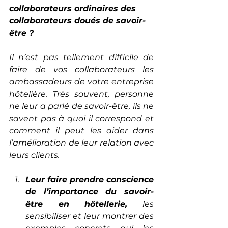
collaborateurs ordinaires des 
collaborateurs doués de savoir-
être ?
Il n’est pas tellement difficile de 
faire de vos collaborateurs les 
ambassadeurs de votre entreprise 
hôtelière. Très souvent, personne 
ne leur a parlé de savoir-être, ils ne 
savent pas à quoi il correspond et 
comment il peut les aider dans 
l’amélioration de leur relation avec 
leurs clients.
Leur faire prendre conscience 
de l’importance du savoir-
être en hôtellerie,
 les 
sensibiliser et leur montrer des 