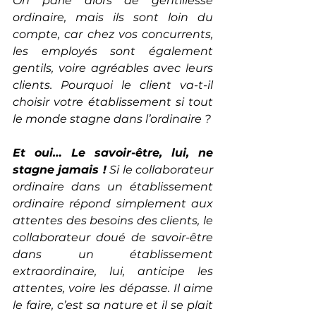
On parle alors de gentillesse 
ordinaire, mais ils sont loin du 
compte, car chez vos concurrents, 
les employés sont également 
gentils, voire agréables avec leurs 
clients. Pourquoi le client va-t-il 
choisir votre établissement si tout 
le monde stagne dans l’ordinaire ?
Et oui… Le savoir-être, lui, ne 
stagne jamais !
 Si le collaborateur 
ordinaire dans un établissement 
ordinaire répond simplement aux 
attentes des besoins des clients, le 
collaborateur doué de savoir-être 
dans un établissement 
extraordinaire, lui, anticipe les 
attentes, voire les dépasse. Il aime 
le faire, c’est sa nature et il se plait 