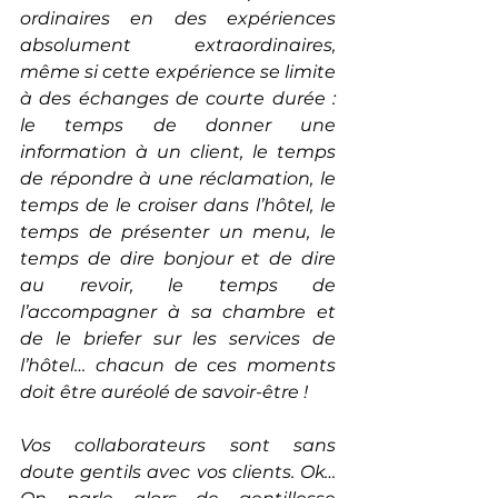
ordinaires en des expériences 
absolument extraordinaires, 
même si cette expérience se limite 
à des échanges de courte durée : 
le temps de donner une 
information à un client, le temps 
de répondre à une réclamation, le 
temps de le croiser dans l’hôtel, le 
temps de présenter un menu, le 
temps de dire bonjour et de dire 
au revoir, le temps de 
l’accompagner à sa chambre et 
de le briefer sur les services de 
l’hôtel… chacun de ces moments 
doit être auréolé de savoir-être !
Vos collaborateurs sont sans 
doute gentils avec vos clients. Ok… 